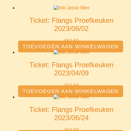
Ticket: Flangs Proefkeuken
2023/06/02
€
62.50
TOEVOEGEN AAN WINKELWAGEN
Ticket: Flangs Proefkeuken
2023/04/09
€
62.50
TOEVOEGEN AAN WINKELWAGEN
Ticket: Flangs Proefkeuken
2023/06/24
€
62.50