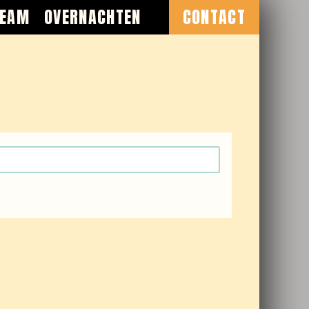
TEAM
OVERNACHTEN
CONTACT