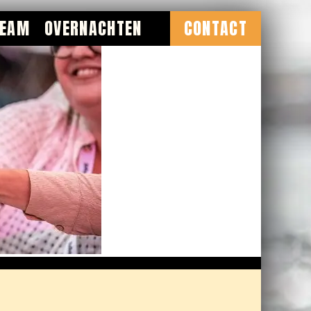
TEAM
OVERNACHTEN
CONTACT