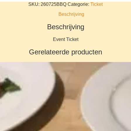
SKU:
260725BBQ
Categorie:
Ticket
Beschrijving
Beschrijving
Event Ticket
Gerelateerde producten