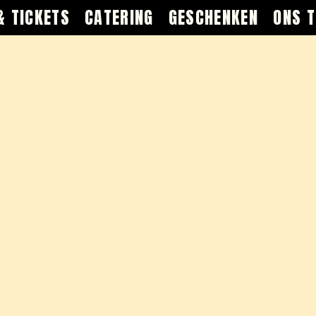
& TICKETS
CATERING
GESCHENKEN
ONS 