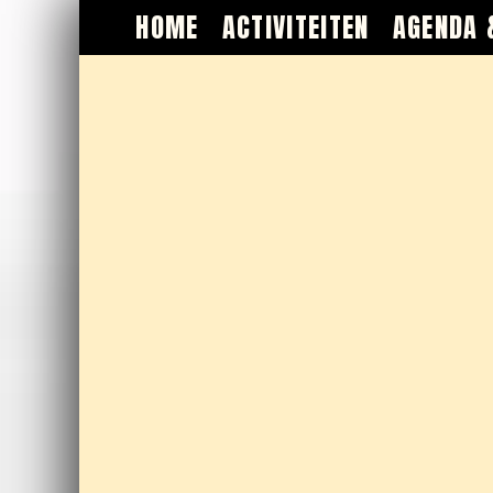
HOME
ACTIVITEITEN
AGENDA 