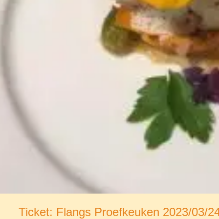
Ticket: Flangs Proefkeuken 2023/03/2