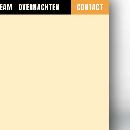
TEAM
OVERNACHTEN
CONTACT