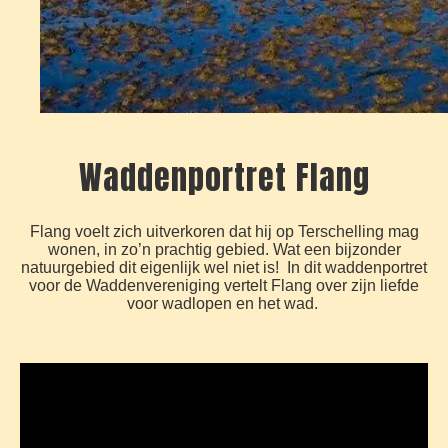
Waddenportret Flang
Flang voelt zich uitverkoren dat hij op Terschelling mag
wonen, in zo’n prachtig gebied. Wat een bijzonder
natuurgebied dit eigenlijk wel niet is! In dit waddenportret
voor de Waddenvereniging vertelt Flang over zijn liefde
voor wadlopen en het wad.