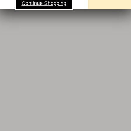
Continue Shopping