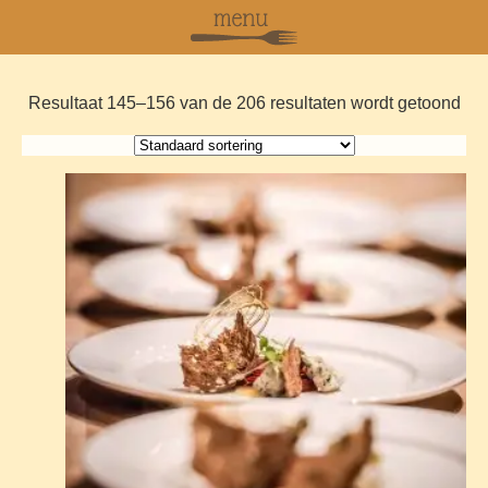
Resultaat 145–156 van de 206 resultaten wordt getoond