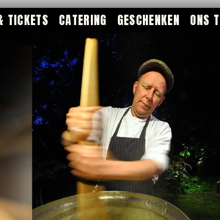
& TICKETS
CATERING
GESCHENKEN
ONS 