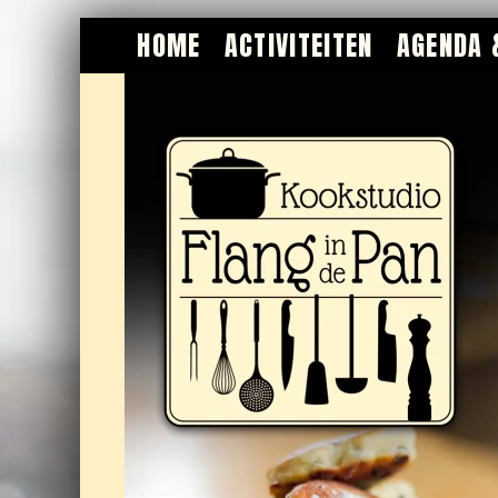
HOME
ACTIVITEITEN
AGENDA 