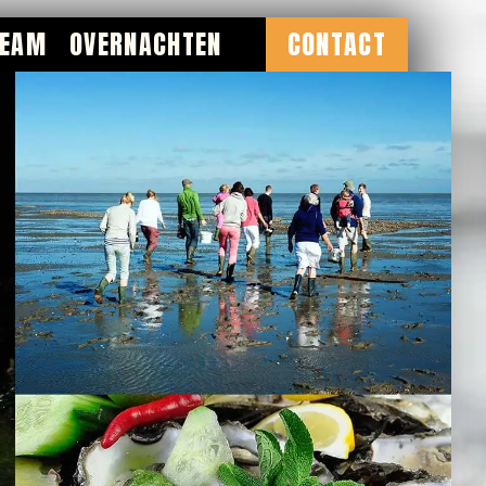
TEAM
OVERNACHTEN
CONTACT